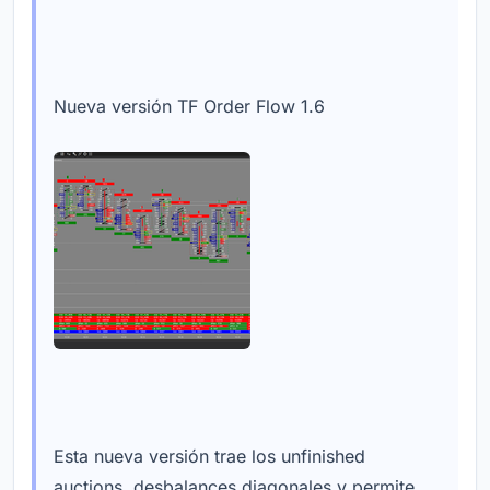
Nueva versión TF Order Flow 1.6
Esta nueva versión trae los unfinished
auctions, desbalances diagonales y permite