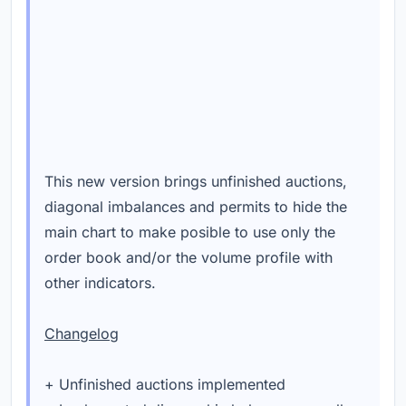
This new version brings unfinished auctions,
diagonal imbalances and permits to hide the
main chart to make posible to use only the
order book and/or the volume profile with
other indicators.
Changelog
+ Unfinished auctions implemented