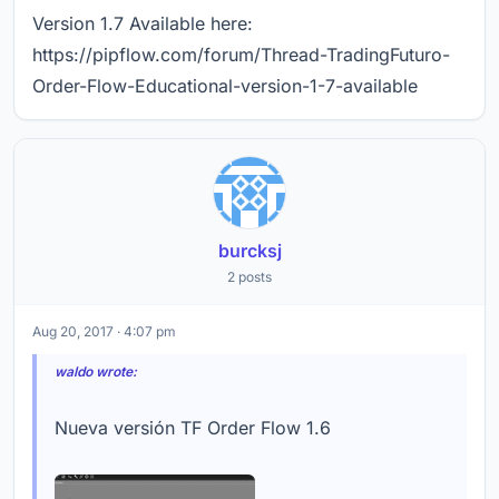
Version 1.7 Available here:
https://pipflow.com/forum/Thread-TradingFuturo-
Order-Flow-Educational-version-1-7-available
burcksj
2 posts
Aug 20, 2017 · 4:07 pm
waldo wrote:
Nueva versión TF Order Flow 1.6