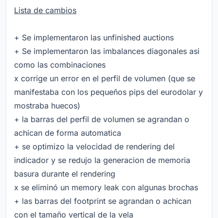
Lista de cambios
+ Se implementaron las unfinished auctions
+ Se implementaron las imbalances diagonales asi
como las combinaciones
x corrige un error en el perfil de volumen (que se
manifestaba con los pequeños pips del eurodolar y
mostraba huecos)
+ la barras del perfil de volumen se agrandan o
achican de forma automatica
+ se optimizo la velocidad de rendering del
indicador y se redujo la generacion de memoria
basura durante el rendering
x se eliminó un memory leak con algunas brochas
+ las barras del footprint se agrandan o achican
con el tamaño vertical de la vela