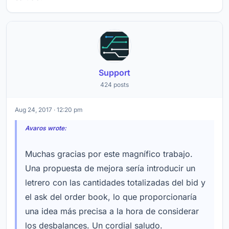
Support
424 posts
Aug 24, 2017 · 12:20 pm
Avaros wrote:
Muchas gracias por este magnífico trabajo.
Una propuesta de mejora sería introducir un
letrero con las cantidades totalizadas del bid y
el ask del order book, lo que proporcionaría
una idea más precisa a la hora de considerar
los desbalances. Un cordial saludo.