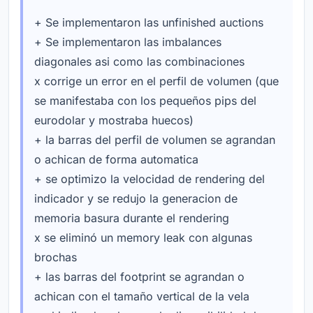
+ Se implementaron las unfinished auctions
+ Se implementaron las imbalances
diagonales asi como las combinaciones
x corrige un error en el perfil de volumen (que
se manifestaba con los pequeños pips del
eurodolar y mostraba huecos)
+ la barras del perfil de volumen se agrandan
o achican de forma automatica
+ se optimizo la velocidad de rendering del
indicador y se redujo la generacion de
memoria basura durante el rendering
x se eliminó un memory leak con algunas
brochas
+ las barras del footprint se agrandan o
achican con el tamaño vertical de la vela