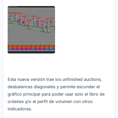
Esta nueva versión trae los unfinished auctions,
desbalances diagonales y permite esconder el
gráfico principal para poder usar solo el libro de
ordenes y/o el perfil de volumen con otros
indicadores.