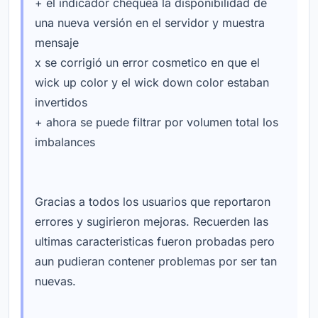
+ el indicador chequea la disponibilidad de
una nueva versión en el servidor y muestra
mensaje
x se corrigió un error cosmetico en que el
wick up color y el wick down color estaban
invertidos
+ ahora se puede filtrar por volumen total los
imbalances
Gracias a todos los usuarios que reportaron
errores y sugirieron mejoras. Recuerden las
ultimas caracteristicas fueron probadas pero
aun pudieran contener problemas por ser tan
nuevas.