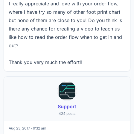
I really appreciate and love with your order flow,
where I have try so many of other foot print chart
but none of them are close to you! Do you think is
there any chance for creating a video to teach us
like how to read the order flow when to get in and
out?
Thank you very much the effort!!
Support
424 posts
Aug 23, 2017 · 9:32 am