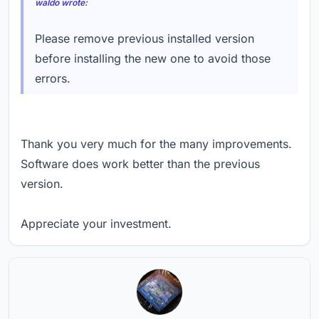
waldo wrote:
Please remove previous installed version
before installing the new one to avoid those
errors.
Thank you very much for the many improvements.
Software does work better than the previous
version.
Appreciate your investment.