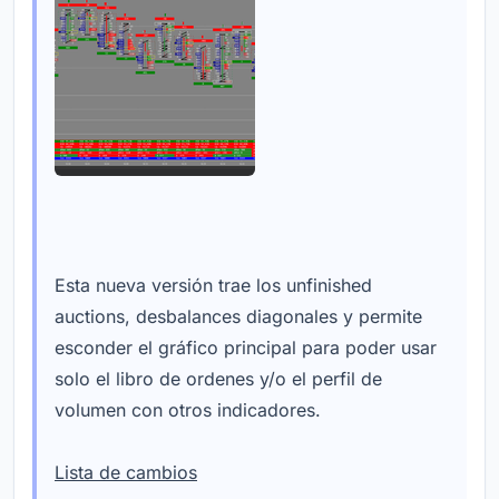
Esta nueva versión trae los unfinished
auctions, desbalances diagonales y permite
esconder el gráfico principal para poder usar
solo el libro de ordenes y/o el perfil de
volumen con otros indicadores.
Lista de cambios