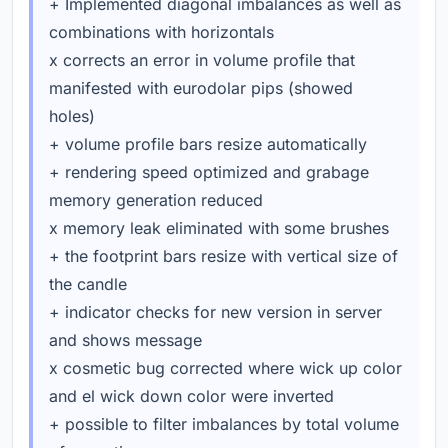
+ Implemented diagonal imbalances as well as
combinations with horizontals
x corrects an error in volume profile that
manifested with eurodolar pips (showed
holes)
+ volume profile bars resize automatically
+ rendering speed optimized and grabage
memory generation reduced
x memory leak eliminated with some brushes
+ the footprint bars resize with vertical size of
the candle
+ indicator checks for new version in server
and shows message
x cosmetic bug corrected where wick up color
and el wick down color were inverted
+ possible to filter imbalances by total volume