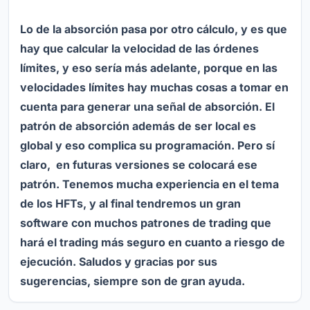
Lo de la absorción pasa por otro cálculo, y es que
hay que calcular la velocidad de las órdenes
límites, y eso sería más adelante, porque en las
velocidades límites hay muchas cosas a tomar en
cuenta para generar una señal de absorción. El
patrón de absorción además de ser local es
global y eso complica su programación. Pero sí
claro, en futuras versiones se colocará ese
patrón. Tenemos mucha experiencia en el tema
de los HFTs, y al final tendremos un gran
software con muchos patrones de trading que
hará el trading más seguro en cuanto a riesgo de
ejecución. Saludos y gracias por sus
sugerencias, siempre son de gran ayuda.