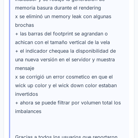
memoria basura durante el rendering
x se eliminó un memory leak con algunas
brochas
+ las barras del footprint se agrandan o
achican con el tamaño vertical de la vela
+ el indicador chequea la disponibilidad de
una nueva versión en el servidor y muestra
mensaje
x se corrigió un error cosmetico en que el
wick up color y el wick down color estaban
invertidos
+ ahora se puede filtrar por volumen total los
imbalances
Gracias a todos los usuarios que reportaron