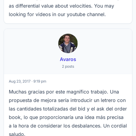
as differential value about velocities. You may
looking for videos in our youtube channel.
Avaros
2 posts
Aug 23, 2017 · 9:19 pm
Muchas gracias por este magnífico trabajo. Una
propuesta de mejora sería introducir un letrero con
las cantidades totalizadas del bid y el ask del order
book, lo que proporcionaría una idea más precisa
a la hora de considerar los desbalances. Un cordial
saludo.