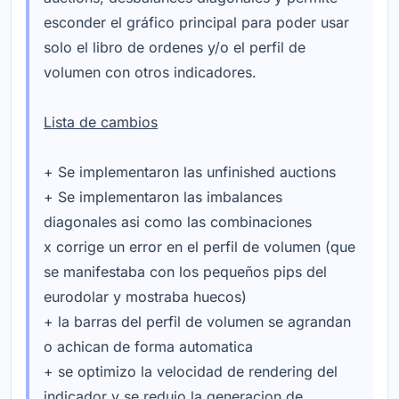
esconder el gráfico principal para poder usar
solo el libro de ordenes y/o el perfil de
volumen con otros indicadores.
Lista de cambios
+ Se implementaron las unfinished auctions
+ Se implementaron las imbalances
diagonales asi como las combinaciones
x corrige un error en el perfil de volumen (que
se manifestaba con los pequeños pips del
eurodolar y mostraba huecos)
+ la barras del perfil de volumen se agrandan
o achican de forma automatica
+ se optimizo la velocidad de rendering del
indicador y se redujo la generacion de