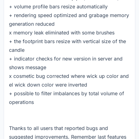
+ volume profile bars resize automatically
+ rendering speed optimized and grabage memory
generation reduced
x memory leak eliminated with some brushes
+ the footprint bars resize with vertical size of the
candle
+ indicator checks for new version in server and
shows message
x cosmetic bug corrected where wick up color and
el wick down color were inverted
+ possible to filter imbalances by total volume of
operations
Thanks to all users that reported bugs and
suggested improvements. Remember last features