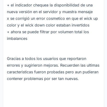
+ el indicador chequea la disponibilidad de una
nueva versión en el servidor y muestra mensaje
x se corrigió un error cosmetico en que el wick up
color y el wick down color estaban invertidos
+ ahora se puede filtrar por volumen total los
imbalances
Gracias a todos los usuarios que reportaron
errores y sugirieron mejoras. Recuerden las ultimas
caracteristicas fueron probadas pero aun pudieran
contener problemas por ser tan nuevas.