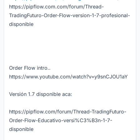
https://pipflow.com.com/forum/Thread-
TradingFuturo-Order-Flow-version-1-7-profesional-
disponible
Order Flow intro..
https://www.youtube.com/watch?v=y9snCJOU1aY
Versión 1.7 disponible aca:
https://pipflow.com/forum/Thread-TradingFuturo-
Order-Flow-Educativo-versi%C3%B3n-1-7-
disponible