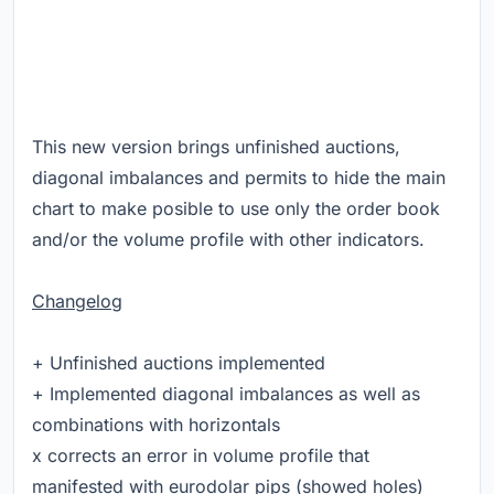
This new version brings unfinished auctions,
diagonal imbalances and permits to hide the main
chart to make posible to use only the order book
and/or the volume profile with other indicators.
Changelog
+ Unfinished auctions implemented
+ Implemented diagonal imbalances as well as
combinations with horizontals
x corrects an error in volume profile that
manifested with eurodolar pips (showed holes)