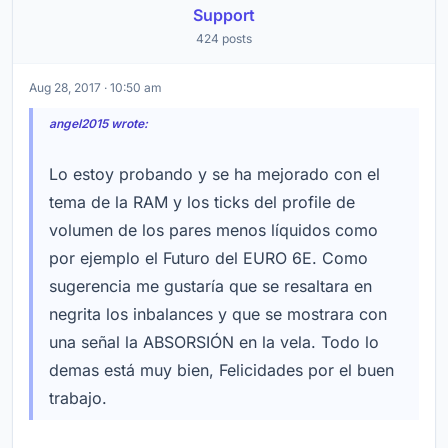
Support
424 posts
Aug 28, 2017 · 10:50 am
angel2015 wrote:
Lo estoy probando y se ha mejorado con el
tema de la RAM y los ticks del profile de
volumen de los pares menos líquidos como
por ejemplo el Futuro del EURO 6E. Como
sugerencia me gustaría que se resaltara en
negrita los inbalances y que se mostrara con
una señal la ABSORSIÓN en la vela. Todo lo
demas está muy bien, Felicidades por el buen
trabajo.