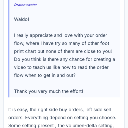
Draton wrote:
Waldo!
I really appreciate and love with your order
flow, where I have try so many of other foot
print chart but none of them are close to you!
Do you think is there any chance for creating a
video to teach us like how to read the order
flow when to get in and out?
Thank you very much the effort!
It is easy, the right side buy orders, left side sell
orders. Everything depend on setting you choose.
Some setting present , the volumen-delta setting,