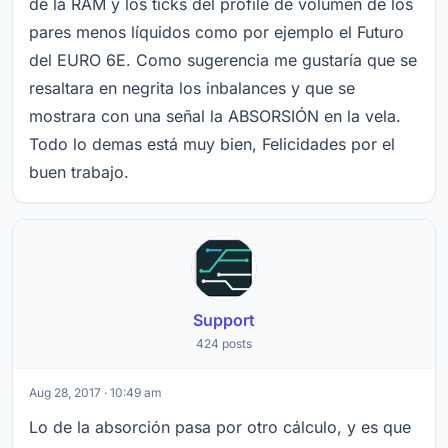
de la RAM y los ticks del profile de volumen de los
pares menos líquidos como por ejemplo el Futuro
del EURO 6E. Como sugerencia me gustaría que se
resaltara en negrita los inbalances y que se
mostrara con una señal la ABSORSIÓN en la vela.
Todo lo demas está muy bien, Felicidades por el
buen trabajo.
Support
424 posts
Aug 28, 2017 · 10:49 am
Lo de la absorción pasa por otro cálculo, y es que