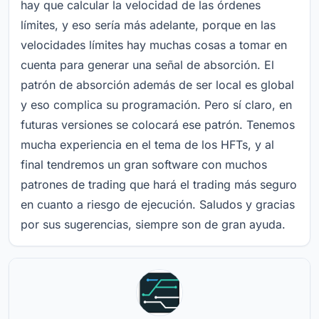
hay que calcular la velocidad de las órdenes
límites, y eso sería más adelante, porque en las
velocidades límites hay muchas cosas a tomar en
cuenta para generar una señal de absorción. El
patrón de absorción además de ser local es global
y eso complica su programación. Pero sí claro, en
futuras versiones se colocará ese patrón. Tenemos
mucha experiencia en el tema de los HFTs, y al
final tendremos un gran software con muchos
patrones de trading que hará el trading más seguro
en cuanto a riesgo de ejecución. Saludos y gracias
por sus sugerencias, siempre son de gran ayuda.