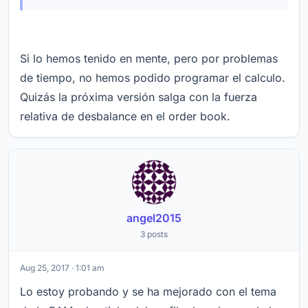
Si lo hemos tenido en mente, pero por problemas
de tiempo, no hemos podido programar el calculo.
Quizás la próxima versión salga con la fuerza
relativa de desbalance en el order book.
angel2015
3 posts
Aug 25, 2017 · 1:01 am
Lo estoy probando y se ha mejorado con el tema