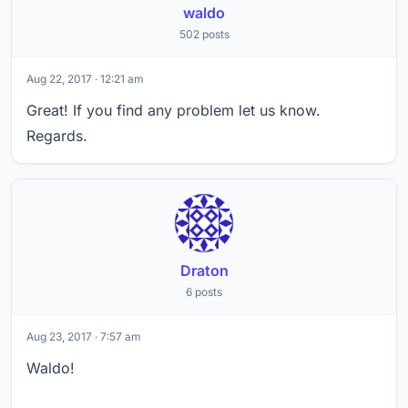
waldo
502 posts
Aug 22, 2017 · 12:21 am
Great! If you find any problem let us know.
Regards.
Draton
6 posts
Aug 23, 2017 · 7:57 am
Waldo!