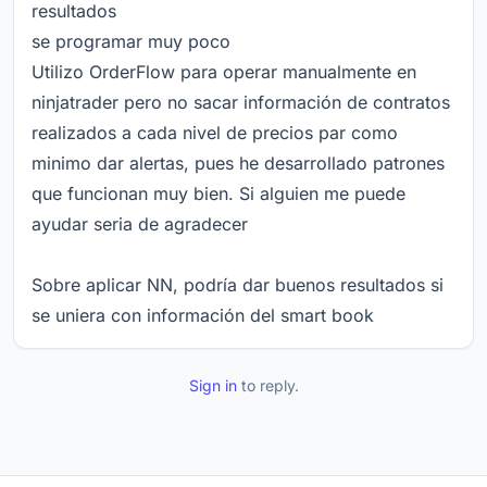
resultados
se programar muy poco
Utilizo OrderFlow para operar manualmente en
ninjatrader pero no sacar información de contratos
realizados a cada nivel de precios par como
minimo dar alertas, pues he desarrollado patrones
que funcionan muy bien. Si alguien me puede
ayudar seria de agradecer
Sobre aplicar NN, podría dar buenos resultados si
se uniera con información del smart book
Sign in
to reply.