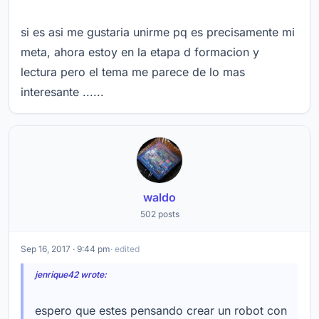
si es asi me gustaria unirme pq es precisamente mi
meta, ahora estoy en la etapa d formacion y
lectura pero el tema me parece de lo mas
interesante ......
waldo
502 posts
Sep 16, 2017 · 9:44 pm
· edited
jenrique42 wrote:
espero que estes pensando crear un robot con