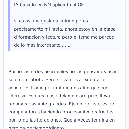
IA basado en NN aplicado al OF .....
si es asi me gustaria unirme pq es
precisamente mi meta, ahora estoy en la etapa
d formacion y lectura pero el tema me parece
de lo mas interesante ......
Bueno las redes neuronales no las pensamos usar
solo con robots. Pero si, vamos a explorar el
asunto. El trading algoritmico es algo que nos
interesa. Esto es mas adelante claro pues lleva
recursos bastante grandes. Ejemplo clusteres de
computadoras haciendo procesamientos fuertes
por lo de las iteraciones. Que a veces termina en
perdida de tiempo/dinero.