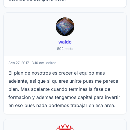
waldo
502 posts
Sep 27, 2017 · 3:10 am
· edited
El plan de nosotros es crecer el equipo mas
adelante, así que si quieres unirte pues me parece
bien. Mas adelante cuando termines la fase de
formación y ademas tengamos capital para invertir
en eso pues nada podemos trabajar en esa area.