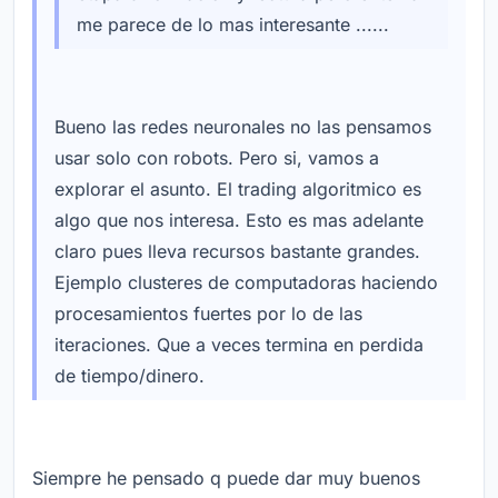
me parece de lo mas interesante ......
Bueno las redes neuronales no las pensamos
usar solo con robots. Pero si, vamos a
explorar el asunto. El trading algoritmico es
algo que nos interesa. Esto es mas adelante
claro pues lleva recursos bastante grandes.
Ejemplo clusteres de computadoras haciendo
procesamientos fuertes por lo de las
iteraciones. Que a veces termina en perdida
de tiempo/dinero.
Siempre he pensado q puede dar muy buenos