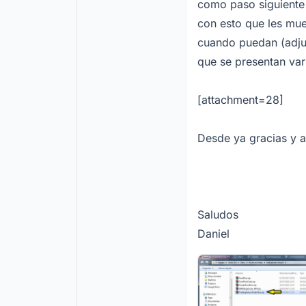
como paso siguiente 
con esto que les mue
cuando puedan (adjun
que se presentan var
[attachment=28]
Desde ya gracias y 
Saludos
Daniel