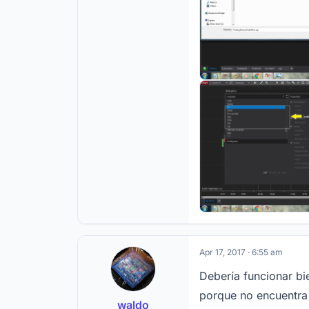
Apr 17, 2017 · 6:55 am
Debería funcionar bi
porque no encuentra l
waldo