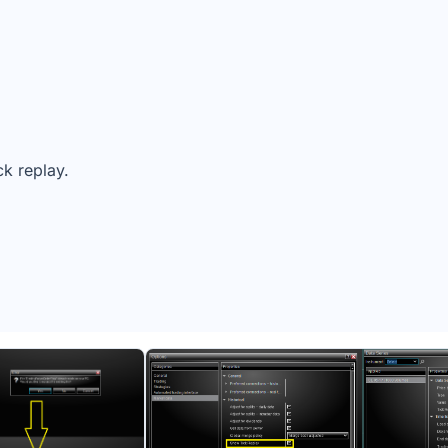
ck replay.