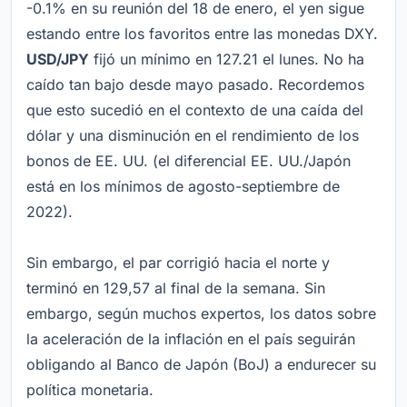
-0.1% en su reunión del 18 de enero, el yen sigue
estando entre los favoritos entre las monedas DXY.
USD/JPY
fijó un mínimo en 127.21 el lunes. No ha
caído tan bajo desde mayo pasado. Recordemos
que esto sucedió en el contexto de una caída del
dólar y una disminución en el rendimiento de los
bonos de EE. UU. (el diferencial EE. UU./Japón
está en los mínimos de agosto-septiembre de
2022).
Sin embargo, el par corrigió hacia el norte y
terminó en 129,57 al final de la semana. Sin
embargo, según muchos expertos, los datos sobre
la aceleración de la inflación en el país seguirán
obligando al Banco de Japón (BoJ) a endurecer su
política monetaria.