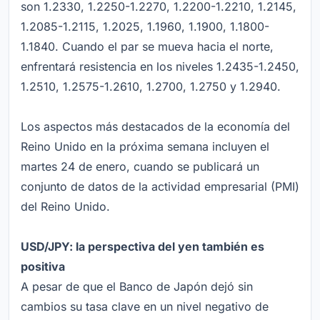
son 1.2330, 1.2250-1.2270, 1.2200-1.2210, 1.2145,
1.2085-1.2115, 1.2025, 1.1960, 1.1900, 1.1800-
1.1840. Cuando el par se mueva hacia el norte,
enfrentará resistencia en los niveles 1.2435-1.2450,
1.2510, 1.2575-1.2610, 1.2700, 1.2750 y 1.2940.
Los aspectos más destacados de la economía del
Reino Unido en la próxima semana incluyen el
martes 24 de enero, cuando se publicará un
conjunto de datos de la actividad empresarial (PMI)
del Reino Unido.
USD/JPY: la perspectiva del yen también es
positiva
A pesar de que el Banco de Japón dejó sin
cambios su tasa clave en un nivel negativo de