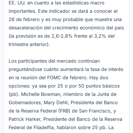
EE. UU. en cuanto a las estadísticas macro
importantes. Este indicador se dará a conocer el
26 de febrero y es muy probable que muestre una
desaceleración del crecimiento económico del país
(la previsión es de 2,6-2,8% frente al 3,2% del
trimestre anterior).
Los participantes del mercado continúan
preguntándose cuánto aumentará la tasa de interés
en la reunión del FOMC de febrero. Hay dos
opciones: ya sea por 25 o por 50 puntos básicos
(pb). Michelle Bowman, miembro de la Junta de
Gobernadores, Mary Dehli, Presidenta del Banco
de la Reserva Federal (FRB) de San Francisco, y
Patrick Harker, Presidente del Banco de la Reserva
Federal de Filadelfia, hablaron sobre 25 pb. La