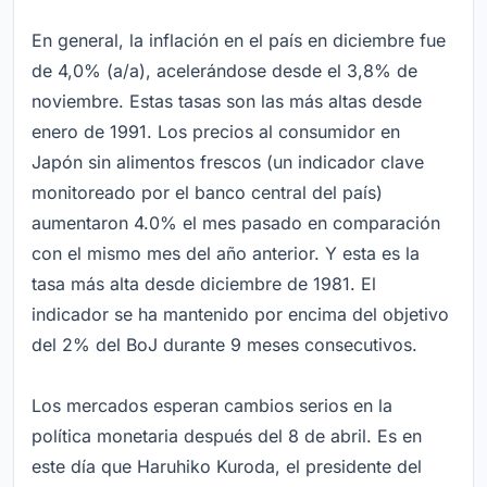
En general, la inflación en el país en diciembre fue
de 4,0% (a/a), acelerándose desde el 3,8% de
noviembre. Estas tasas son las más altas desde
enero de 1991. Los precios al consumidor en
Japón sin alimentos frescos (un indicador clave
monitoreado por el banco central del país)
aumentaron 4.0% el mes pasado en comparación
con el mismo mes del año anterior. Y esta es la
tasa más alta desde diciembre de 1981. El
indicador se ha mantenido por encima del objetivo
del 2% del BoJ durante 9 meses consecutivos.
Los mercados esperan cambios serios en la
política monetaria después del 8 de abril. Es en
este día que Haruhiko Kuroda, el presidente del