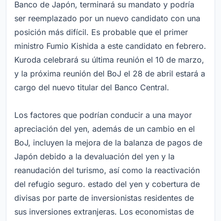
Banco de Japón, terminará su mandato y podría
ser reemplazado por un nuevo candidato con una
posición más difícil. Es probable que el primer
ministro Fumio Kishida a este candidato en febrero.
Kuroda celebrará su última reunión el 10 de marzo,
y la próxima reunión del BoJ el 28 de abril estará a
cargo del nuevo titular del Banco Central.
Los factores que podrían conducir a una mayor
apreciación del yen, además de un cambio en el
BoJ, incluyen la mejora de la balanza de pagos de
Japón debido a la devaluación del yen y la
reanudación del turismo, así como la reactivación
del refugio seguro. estado del yen y cobertura de
divisas por parte de inversionistas residentes de
sus inversiones extranjeras. Los economistas de