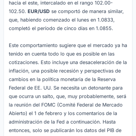
hacia el este, intercalado en el rango 102.00-
102.50.
EUR/USD
se comportó de manera similar,
que, habiendo comenzado el lunes en 1.0833,
completó el período de cinco días en 1.0855.
Este comportamiento sugiere que el mercado ya ha
tenido en cuenta todo lo que es posible en las
cotizaciones. Esto incluye una desaceleración de la
inflación, una posible recesión y perspectivas de
cambios en la política monetaria de la Reserva
Federal de EE. UU. Se necesita un detonante para
que ocurra un salto, que, muy probablemente, será
la reunión del FOMC (Comité Federal de Mercado
Abierto) el 1 de febrero y los comentarios de la
administración de la Fed a continuación. Hasta
entonces, solo se publicarán los datos del PIB de