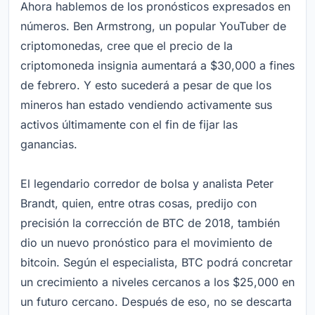
Ahora hablemos de los pronósticos expresados en
números. Ben Armstrong, un popular YouTuber de
criptomonedas, cree que el precio de la
criptomoneda insignia aumentará a $30,000 a fines
de febrero. Y esto sucederá a pesar de que los
mineros han estado vendiendo activamente sus
activos últimamente con el fin de fijar las
ganancias.
El legendario corredor de bolsa y analista Peter
Brandt, quien, entre otras cosas, predijo con
precisión la corrección de BTC de 2018, también
dio un nuevo pronóstico para el movimiento de
bitcoin. Según el especialista, BTC podrá concretar
un crecimiento a niveles cercanos a los $25,000 en
un futuro cercano. Después de eso, no se descarta