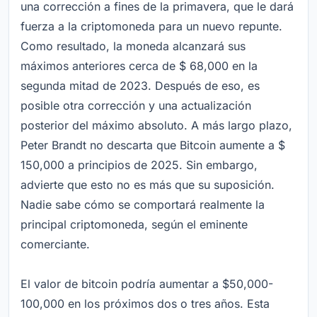
una corrección a fines de la primavera, que le dará
fuerza a la criptomoneda para un nuevo repunte.
Como resultado, la moneda alcanzará sus
máximos anteriores cerca de $ 68,000 en la
segunda mitad de 2023. Después de eso, es
posible otra corrección y una actualización
posterior del máximo absoluto. A más largo plazo,
Peter Brandt no descarta que Bitcoin aumente a $
150,000 a principios de 2025. Sin embargo,
advierte que esto no es más que su suposición.
Nadie sabe cómo se comportará realmente la
principal criptomoneda, según el eminente
comerciante.
El valor de bitcoin podría aumentar a $50,000-
100,000 en los próximos dos o tres años. Esta