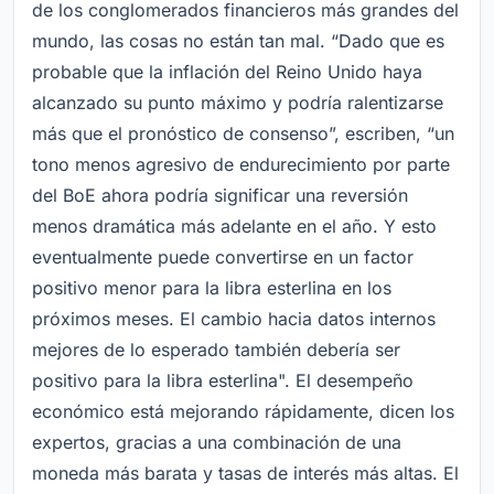
de los conglomerados financieros más grandes del
mundo, las cosas no están tan mal. “Dado que es
probable que la inflación del Reino Unido haya
alcanzado su punto máximo y podría ralentizarse
más que el pronóstico de consenso”, escriben, “un
tono menos agresivo de endurecimiento por parte
del BoE ahora podría significar una reversión
menos dramática más adelante en el año. Y esto
eventualmente puede convertirse en un factor
positivo menor para la libra esterlina en los
próximos meses. El cambio hacia datos internos
mejores de lo esperado también debería ser
positivo para la libra esterlina". El desempeño
económico está mejorando rápidamente, dicen los
expertos, gracias a una combinación de una
moneda más barata y tasas de interés más altas. El