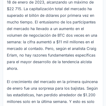
18 de enero de 2023, alcanzando un máximo de
$22 715. La capitalización total del mercado ha
superado el billón de dólares por primera vez en
mucho tiempo. El entusiasmo de los participantes
del mercado ha llevado a un aumento en el
volumen de negociación de BTC dos veces en una
semana: la cifra aumentó a $11 mil millones en el
mercado al contado. Pero, según el analista Craig
Erlam, no hay razones fundamentales específicas
para el mayor desarrollo de la tendencia alcista
ahora.
El crecimiento del mercado en la primera quincena
de enero fue una sorpresa para los bajistas. Según
las estadísticas, han perdido alrededor de $1.200
millones solo en la última semana. Y esto es solo