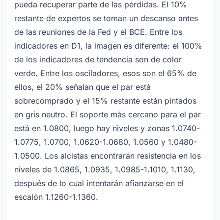
pueda recuperar parte de las pérdidas. El 10%
restante de expertos se toman un descanso antes
de las reuniones de la Fed y el BCE. Entre los
indicadores en D1, la imagen es diferente: el 100%
de los indicadores de tendencia son de color
verde. Entre los osciladores, esos son el 65% de
ellos, el 20% señalan que el par está
sobrecomprado y el 15% restante están pintados
en gris neutro. El soporte más cercano para el par
está en 1.0800, luego hay niveles y zonas 1.0740-
1.0775, 1.0700, 1.0620-1.0680, 1.0560 y 1.0480-
1.0500. Los alcistas encontrarán resistencia en los
niveles de 1.0865, 1.0935, 1.0985-1.1010, 1.1130,
después de lo cual intentarán afianzarse en el
escalón 1.1260-1.1360.