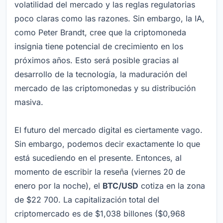
volatilidad del mercado y las reglas regulatorias
poco claras como las razones. Sin embargo, la IA,
como Peter Brandt, cree que la criptomoneda
insignia tiene potencial de crecimiento en los
próximos años. Esto será posible gracias al
desarrollo de la tecnología, la maduración del
mercado de las criptomonedas y su distribución
masiva.
El futuro del mercado digital es ciertamente vago.
Sin embargo, podemos decir exactamente lo que
está sucediendo en el presente. Entonces, al
momento de escribir la reseña (viernes 20 de
enero por la noche), el
BTC/USD
cotiza en la zona
de $22 700. La capitalización total del
criptomercado es de $1,038 billones ($0,968