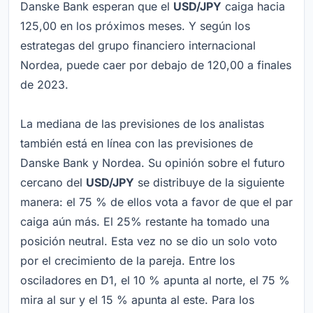
Danske Bank esperan que el
USD/JPY
caiga hacia
125,00 en los próximos meses. Y según los
estrategas del grupo financiero internacional
Nordea, puede caer por debajo de 120,00 a finales
de 2023.
La mediana de las previsiones de los analistas
también está en línea con las previsiones de
Danske Bank y Nordea. Su opinión sobre el futuro
cercano del
USD/JPY
se distribuye de la siguiente
manera: el 75 % de ellos vota a favor de que el par
caiga aún más. El 25% restante ha tomado una
posición neutral. Esta vez no se dio un solo voto
por el crecimiento de la pareja. Entre los
osciladores en D1, el 10 % apunta al norte, el 75 %
mira al sur y el 15 % apunta al este. Para los