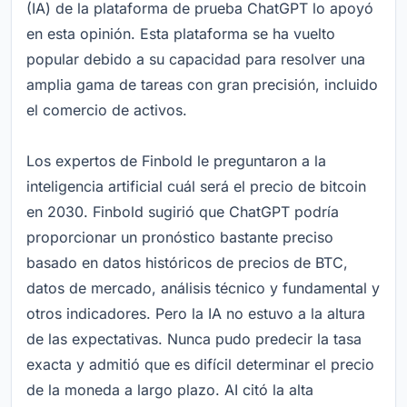
(IA) de la plataforma de prueba ChatGPT lo apoyó
en esta opinión. Esta plataforma se ha vuelto
popular debido a su capacidad para resolver una
amplia gama de tareas con gran precisión, incluido
el comercio de activos.
Los expertos de Finbold le preguntaron a la
inteligencia artificial cuál será el precio de bitcoin
en 2030. Finbold sugirió que ChatGPT podría
proporcionar un pronóstico bastante preciso
basado en datos históricos de precios de BTC,
datos de mercado, análisis técnico y fundamental y
otros indicadores. Pero la IA no estuvo a la altura
de las expectativas. Nunca pudo predecir la tasa
exacta y admitió que es difícil determinar el precio
de la moneda a largo plazo. AI citó la alta