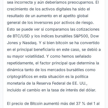
sea incorrecta y aún deberíamos preocuparnos. El
crecimiento de los activos digitales ha sido el
resultado de un aumento en el apetito global
general de los inversores por activos de riesgo.
Esto se puede ver si comparamos las cotizaciones
de BTC/USD y los índices bursátiles S&P500, Dow
Jones y Nasdaq. Y si bien bitcoin se ha convertido
en el principal beneficiario en este caso, se debió a
su mayor volatilidad. Y como hemos señalado
repetidamente, el factor principal que determina la
dinámica tanto de los mercados bursátiles como
criptográficos en esta situación es la política
monetaria de la Reserva Federal de EE. UU.,
incluido el cambio en la tasa de interés del dólar.
El precio de Bitcoin aumentó más del 37 % del 1 al