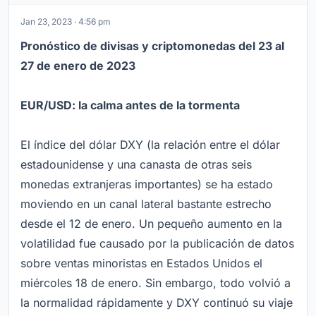
Jan 23, 2023 · 4:56 pm
Pronóstico de divisas y criptomonedas del 23 al
27 de enero de 2023
EUR/USD: la calma antes de la tormenta
El índice del dólar DXY (la relación entre el dólar
estadounidense y una canasta de otras seis
monedas extranjeras importantes) se ha estado
moviendo en un canal lateral bastante estrecho
desde el 12 de enero. Un pequeño aumento en la
volatilidad fue causado por la publicación de datos
sobre ventas minoristas en Estados Unidos el
miércoles 18 de enero. Sin embargo, todo volvió a
la normalidad rápidamente y DXY continuó su viaje