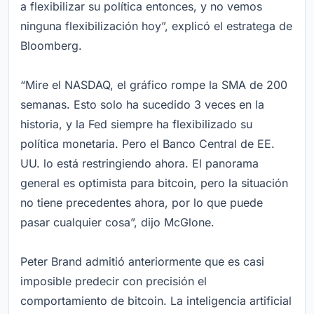
a flexibilizar su política entonces, y no vemos
ninguna flexibilización hoy”, explicó el estratega de
Bloomberg.
“Mire el NASDAQ, el gráfico rompe la SMA de 200
semanas. Esto solo ha sucedido 3 veces en la
historia, y la Fed siempre ha flexibilizado su
política monetaria. Pero el Banco Central de EE.
UU. lo está restringiendo ahora. El panorama
general es optimista para bitcoin, pero la situación
no tiene precedentes ahora, por lo que puede
pasar cualquier cosa”, dijo McGlone.
Peter Brand admitió anteriormente que es casi
imposible predecir con precisión el
comportamiento de bitcoin. La inteligencia artificial