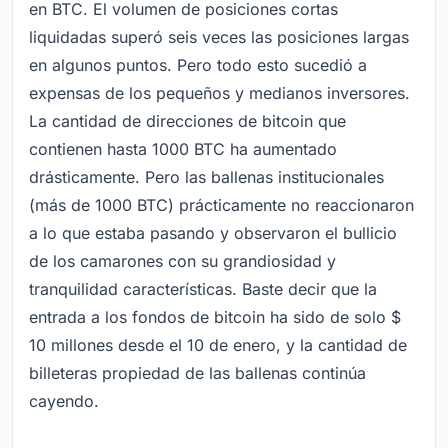
en BTC. El volumen de posiciones cortas
liquidadas superó seis veces las posiciones largas
en algunos puntos. Pero todo esto sucedió a
expensas de los pequeños y medianos inversores.
La cantidad de direcciones de bitcoin que
contienen hasta 1000 BTC ha aumentado
drásticamente. Pero las ballenas institucionales
(más de 1000 BTC) prácticamente no reaccionaron
a lo que estaba pasando y observaron el bullicio
de los camarones con su grandiosidad y
tranquilidad características. Baste decir que la
entrada a los fondos de bitcoin ha sido de solo $
10 millones desde el 10 de enero, y la cantidad de
billeteras propiedad de las ballenas continúa
cayendo.