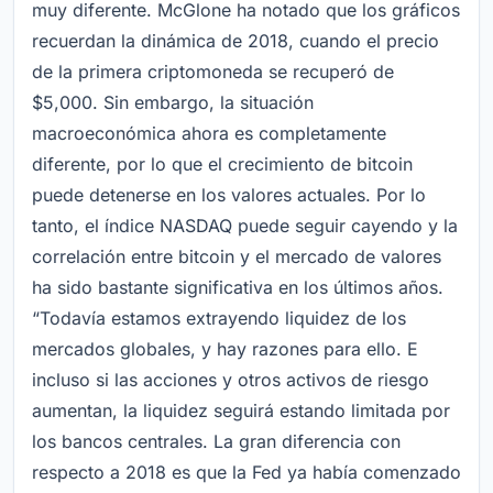
muy diferente. McGlone ha notado que los gráficos
recuerdan la dinámica de 2018, cuando el precio
de la primera criptomoneda se recuperó de
$5,000. Sin embargo, la situación
macroeconómica ahora es completamente
diferente, por lo que el crecimiento de bitcoin
puede detenerse en los valores actuales. Por lo
tanto, el índice NASDAQ puede seguir cayendo y la
correlación entre bitcoin y el mercado de valores
ha sido bastante significativa en los últimos años.
“Todavía estamos extrayendo liquidez de los
mercados globales, y hay razones para ello. E
incluso si las acciones y otros activos de riesgo
aumentan, la liquidez seguirá estando limitada por
los bancos centrales. La gran diferencia con
respecto a 2018 es que la Fed ya había comenzado