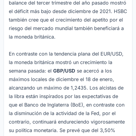
balance del tercer trimestre del año pasado mostró
el déficit más bajo desde diciembre de 2021. HSBC
también cree que el crecimiento del apetito por el
riesgo del mercado mundial también beneficiará a
la moneda británica.
En contraste con la tendencia plana del EUR/USD,
la moneda británica mostró un crecimiento la
semana pasada: el
GBP/USD
se acercó a los
máximos locales de diciembre el 18 de enero,
alcanzando un máximo de 1,2435. Los alcistas de
la libra están inspirados por las expectativas de
que el Banco de Inglaterra (BoE), en contraste con
la disminución de la actividad de la Fed, por el
contrario, continuará endureciendo vigorosamente
su política monetaria. Se prevé que del 3,50%