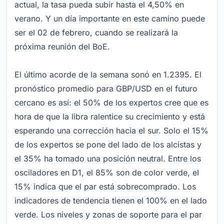
actual, la tasa pueda subir hasta el 4,50% en
verano. Y un día importante en este camino puede
ser el 02 de febrero, cuando se realizará la
próxima reunión del BoE.
El último acorde de la semana sonó en 1.2395. El
pronóstico promedio para GBP/USD en el futuro
cercano es así: el 50% de los expertos cree que es
hora de que la libra ralentice su crecimiento y está
esperando una corrección hacia el sur. Solo el 15%
de los expertos se pone del lado de los alcistas y
el 35% ha tomado una posición neutral. Entre los
osciladores en D1, el 85% son de color verde, el
15% indica que el par está sobrecomprado. Los
indicadores de tendencia tienen el 100% en el lado
verde. Los niveles y zonas de soporte para el par