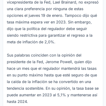
vicepresidenta de la Fed, Lael Brainard, no expresó
una clara preferencia por ninguna de estas
opciones el jueves 19 de enero. Tampoco dijo qué
tasa máxima espera ver en 2023. Sin embargo,
dijo que la política del regulador debe seguir
siendo restrictiva para garantizar el regreso a la
meta de inflación de 2,0%.
Sus palabras coinciden con la opinión del
presidente de la Fed, Jerome Powell, quien dijo
hace un mes que el regulador mantendrá las tasas
en su punto máximo hasta que esté seguro de que
la caída de la inflación se ha convertido en una
tendencia sostenible. En su opinión, la tasa base se
puede aumentar en 2023 al 5,1% y mantenerse así
hasta 2024.