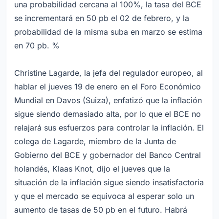
una probabilidad cercana al 100%, la tasa del BCE
se incrementará en 50 pb el 02 de febrero, y la
probabilidad de la misma suba en marzo se estima
en 70 pb. %
Christine Lagarde, la jefa del regulador europeo, al
hablar el jueves 19 de enero en el Foro Económico
Mundial en Davos (Suiza), enfatizó que la inflación
sigue siendo demasiado alta, por lo que el BCE no
relajará sus esfuerzos para controlar la inflación. El
colega de Lagarde, miembro de la Junta de
Gobierno del BCE y gobernador del Banco Central
holandés, Klaas Knot, dijo el jueves que la
situación de la inflación sigue siendo insatisfactoria
y que el mercado se equivoca al esperar solo un
aumento de tasas de 50 pb en el futuro. Habrá