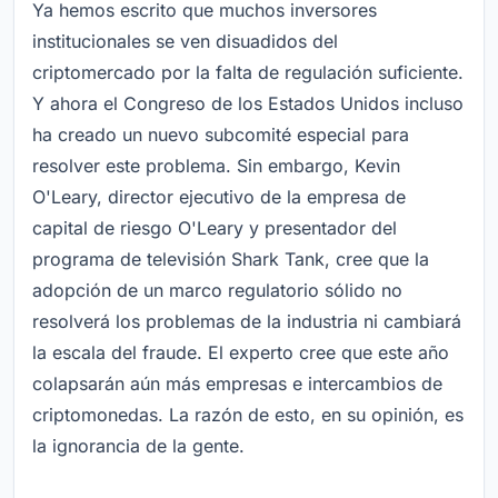
Ya hemos escrito que muchos inversores
institucionales se ven disuadidos del
criptomercado por la falta de regulación suficiente.
Y ahora el Congreso de los Estados Unidos incluso
ha creado un nuevo subcomité especial para
resolver este problema. Sin embargo, Kevin
O'Leary, director ejecutivo de la empresa de
capital de riesgo O'Leary y presentador del
programa de televisión Shark Tank, cree que la
adopción de un marco regulatorio sólido no
resolverá los problemas de la industria ni cambiará
la escala del fraude. El experto cree que este año
colapsarán aún más empresas e intercambios de
criptomonedas. La razón de esto, en su opinión, es
la ignorancia de la gente.