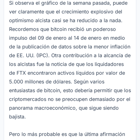
Si observa el gráfico de la semana pasada, puede
ver claramente que el crecimiento explosivo del
optimismo alcista casi se ha reducido a la nada.
Recordemos que bitcoin recibió un poderoso
impulso del 09 de enero al 14 de enero en medio
de la publicación de datos sobre la menor inflación
de EE. UU. (IPC). Otra contribución a la alcancía de
los alcistas fue la noticia de que los liquidadores
de FTX encontraron activos líquidos por valor de
5.000 millones de dólares. Según varios
entusiastas de bitcoin, esto debería permitir que los
criptomercados no se preocupen demasiado por el
panorama macroeconómico, que sigue siendo
bajista.
Pero lo más probable es que la última afirmación