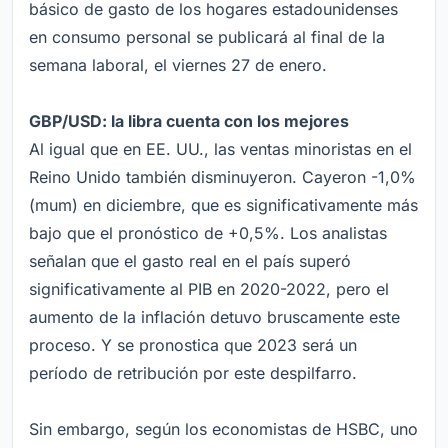
básico de gasto de los hogares estadounidenses
en consumo personal se publicará al final de la
semana laboral, el viernes 27 de enero.
GBP/USD: la libra cuenta con los mejores
Al igual que en EE. UU., las ventas minoristas en el
Reino Unido también disminuyeron. Cayeron -1,0%
(mum) en diciembre, que es significativamente más
bajo que el pronóstico de +0,5%. Los analistas
señalan que el gasto real en el país superó
significativamente al PIB en 2020-2022, pero el
aumento de la inflación detuvo bruscamente este
proceso. Y se pronostica que 2023 será un
período de retribución por este despilfarro.
Sin embargo, según los economistas de HSBC, uno