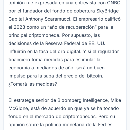
opinión fue expresada en una entrevista con CNBC
por el fundador del fondo de cobertura SkyBridge
Capital Anthony Scaramucci. El empresario calificó
el 2023 como un “año de recuperación” para la
principal criptomoneda. Por supuesto, las
decisiones de la Reserva Federal de EE. UU.
influirán en la tasa del oro digital. Y si el regulador
financiero toma medidas para estimular la
economía a mediados de año, será un buen
impulso para la suba del precio del bitcoin.
¿Tomará las medidas?
El estratega senior de Bloomberg Intelligence, Mike
McGlone, está de acuerdo en que ya se ha tocado
fondo en el mercado de criptomonedas. Pero su
opinión sobre la política monetaria de la Fed es