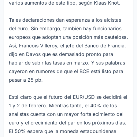
varios aumentos de este tipo, según Klaas Knot.
Tales declaraciones dan esperanza a los alcistas
del euro. Sin embargo, también hay funcionarios
europeos que adoptan una posición más cautelosa.
Así, Francois Villeroy, el jefe del Banco de Francia,
dijo en Davos que es demasiado pronto para
hablar de subir las tasas en marzo. Y sus palabras
cayeron en rumores de que el BCE está listo para
pasar a 25 pb.
Está claro que el futuro del EUR/USD se decidirá el
1 y 2 de febrero. Mientras tanto, el 40% de los
analistas cuenta con un mayor fortalecimiento del
euro y el crecimiento del par en los próximos días.
El 50% espera que la moneda estadounidense