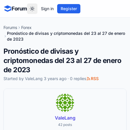
Forum
Sign in
Register
Forums
Forex
Pronóstico de divisas y criptomonedas del 23 al 27 de enero
de 2023
Pronóstico de divisas y
criptomonedas del 23 al 27 de enero
de 2023
Started by
ValeLang
3 years ago · 0 replies
RSS
ValeLang
42 posts