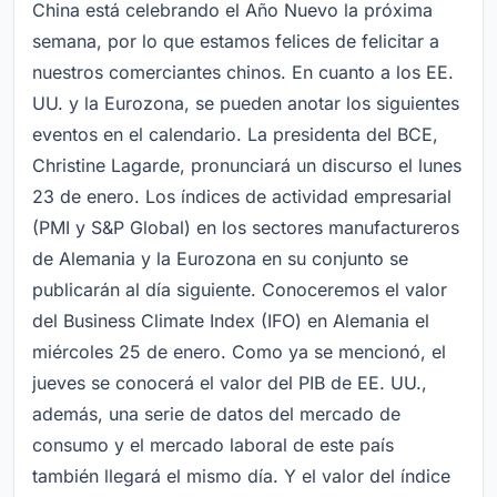
China está celebrando el Año Nuevo la próxima
semana, por lo que estamos felices de felicitar a
nuestros comerciantes chinos. En cuanto a los EE.
UU. y la Eurozona, se pueden anotar los siguientes
eventos en el calendario. La presidenta del BCE,
Christine Lagarde, pronunciará un discurso el lunes
23 de enero. Los índices de actividad empresarial
(PMI y S&P Global) en los sectores manufactureros
de Alemania y la Eurozona en su conjunto se
publicarán al día siguiente. Conoceremos el valor
del Business Climate Index (IFO) en Alemania el
miércoles 25 de enero. Como ya se mencionó, el
jueves se conocerá el valor del PIB de EE. UU.,
además, una serie de datos del mercado de
consumo y el mercado laboral de este país
también llegará el mismo día. Y el valor del índice