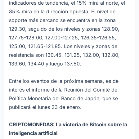
indicadores de tendencia, el 15% mira al norte, el
85% mira en la dirección opuesta. El nivel de
soporte más cercano se encuentra en la zona
129.30, seguido de los niveles y zonas 128.90,
127.75-128.00, 127.00-127.25, 126.35-126.55,
125.00, 121.65-121.85. Los niveles y zonas de
resistencia son 130.45, 131.25, 132.00, 132.80,
133.60, 134.40 y luego 137.50.
Entre los eventos de la próxima semana, es de
interés el informe de la Reunión del Comité de
Política Monetaria del Banco de Japón, que se
publicará el lunes 23 de enero.
CRIPTOMONEDAS: La victoria de Bitcoin sobre la
inteligencia artificial