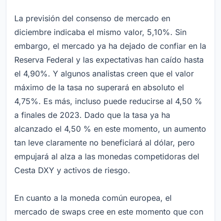
La previsión del consenso de mercado en
diciembre indicaba el mismo valor, 5,10%. Sin
embargo, el mercado ya ha dejado de confiar en la
Reserva Federal y las expectativas han caído hasta
el 4,90%. Y algunos analistas creen que el valor
máximo de la tasa no superará en absoluto el
4,75%. Es más, incluso puede reducirse al 4,50 %
a finales de 2023. Dado que la tasa ya ha
alcanzado el 4,50 % en este momento, un aumento
tan leve claramente no beneficiará al dólar, pero
empujará al alza a las monedas competidoras del
Cesta DXY y activos de riesgo.
En cuanto a la moneda común europea, el
mercado de swaps cree en este momento que con