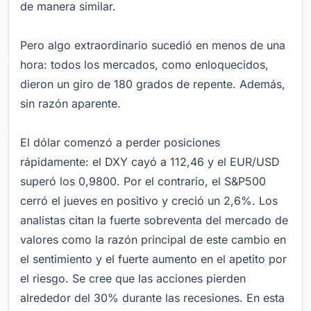
de manera similar.
Pero algo extraordinario sucedió en menos de una
hora: todos los mercados, como enloquecidos,
dieron un giro de 180 grados de repente. Además,
sin razón aparente.
El dólar comenzó a perder posiciones
rápidamente: el DXY cayó a 112,46 y el EUR/USD
superó los 0,9800. Por el contrario, el S&P500
cerró el jueves en positivo y creció un 2,6%. Los
analistas citan la fuerte sobreventa del mercado de
valores como la razón principal de este cambio en
el sentimiento y el fuerte aumento en el apetito por
el riesgo. Se cree que las acciones pierden
alrededor del 30% durante las recesiones. En esta