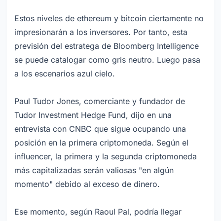
Estos niveles de ethereum y bitcoin ciertamente no
impresionarán a los inversores. Por tanto, esta
previsión del estratega de Bloomberg Intelligence
se puede catalogar como gris neutro. Luego pasa
a los escenarios azul cielo.
Paul Tudor Jones, comerciante y fundador de
Tudor Investment Hedge Fund, dijo en una
entrevista con CNBC que sigue ocupando una
posición en la primera criptomoneda. Según el
influencer, la primera y la segunda criptomoneda
más capitalizadas serán valiosas "en algún
momento" debido al exceso de dinero.
Ese momento, según Raoul Pal, podría llegar