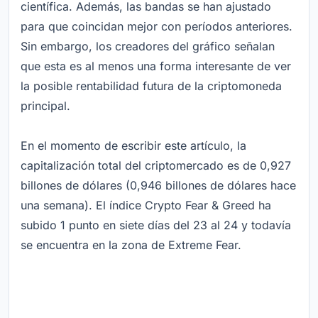
científica. Además, las bandas se han ajustado
para que coincidan mejor con períodos anteriores.
Sin embargo, los creadores del gráfico señalan
que esta es al menos una forma interesante de ver
la posible rentabilidad futura de la criptomoneda
principal.
En el momento de escribir este artículo, la
capitalización total del criptomercado es de 0,927
billones de dólares (0,946 billones de dólares hace
una semana). El índice Crypto Fear & Greed ha
subido 1 punto en siete días del 23 al 24 y todavía
se encuentra en la zona de Extreme Fear.