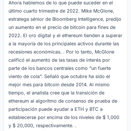
Ahora hablemos de lo que puede suceder en el
último cuarto trimestre de 2022. Mike McGlone,
estratega sénior de Bloomberg Intelligence, predijo
un aumento en el precio de bitcoin para fines de
2022. El oro digital y el ethereum tienden a superar
a la mayoría de los principales activos durante las
recesiones económicas. . Por lo tanto, McGlone
calificó el aumento de las tasas de interés por
parte de los bancos centrales como “un fuerte
viento de cola”. Señaló que octubre ha sido el
mejor mes para bitcoin desde 2014. Al mismo
tiempo, el analista cree que la transición de
ethereum al algoritmo de consenso de prueba de
participación puede ayudar a ETH y BTC a
establecerse por encima de los niveles de $ 1,000
y $ 20,000, respectivamente. .