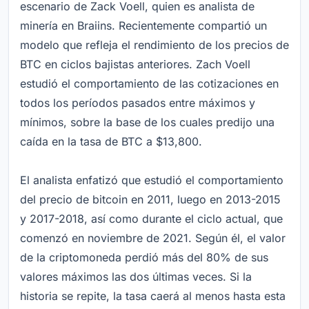
escenario de Zack Voell, quien es analista de
minería en Braiins. Recientemente compartió un
modelo que refleja el rendimiento de los precios de
BTC en ciclos bajistas anteriores. Zach Voell
estudió el comportamiento de las cotizaciones en
todos los períodos pasados entre máximos y
mínimos, sobre la base de los cuales predijo una
caída en la tasa de BTC a $13,800.
El analista enfatizó que estudió el comportamiento
del precio de bitcoin en 2011, luego en 2013-2015
y 2017-2018, así como durante el ciclo actual, que
comenzó en noviembre de 2021. Según él, el valor
de la criptomoneda perdió más del 80% de sus
valores máximos las dos últimas veces. Si la
historia se repite, la tasa caerá al menos hasta esta