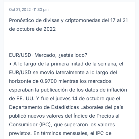
Oct 21, 2022 · 11:30 pm
Pronóstico de divisas y criptomonedas del 17 al 21
de octubre de 2022
EUR/USD: Mercado, ¿estás loco?
• A lo largo de la primera mitad de la semana, el
EUR/USD se movió lateralmente a lo largo del
horizonte de 0.9700 mientras los mercados
esperaban la publicación de los datos de inflación
de EE. UU. Y fue el jueves 14 de octubre que el
Departamento de Estadísticas Laborales del país
publicó nuevos valores del Índice de Precios al
Consumidor (IPC), que superaron los valores
previstos. En términos mensuales, el IPC de