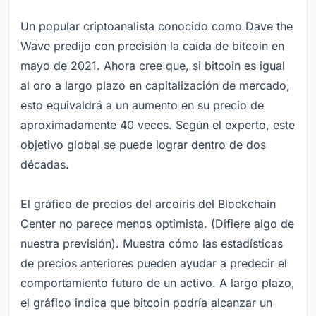
Un popular criptoanalista conocido como Dave the
Wave predijo con precisión la caída de bitcoin en
mayo de 2021. Ahora cree que, si bitcoin es igual
al oro a largo plazo en capitalización de mercado,
esto equivaldrá a un aumento en su precio de
aproximadamente 40 veces. Según el experto, este
objetivo global se puede lograr dentro de dos
décadas.
El gráfico de precios del arcoíris del Blockchain
Center no parece menos optimista. (Difiere algo de
nuestra previsión). Muestra cómo las estadísticas
de precios anteriores pueden ayudar a predecir el
comportamiento futuro de un activo. A largo plazo,
el gráfico indica que bitcoin podría alcanzar un