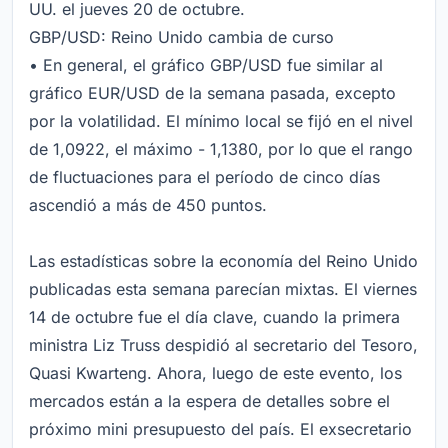
UU. el jueves 20 de octubre.
GBP/USD: Reino Unido cambia de curso
• En general, el gráfico GBP/USD fue similar al
gráfico EUR/USD de la semana pasada, excepto
por la volatilidad. El mínimo local se fijó en el nivel
de 1,0922, el máximo - 1,1380, por lo que el rango
de fluctuaciones para el período de cinco días
ascendió a más de 450 puntos.
Las estadísticas sobre la economía del Reino Unido
publicadas esta semana parecían mixtas. El viernes
14 de octubre fue el día clave, cuando la primera
ministra Liz Truss despidió al secretario del Tesoro,
Quasi Kwarteng. Ahora, luego de este evento, los
mercados están a la espera de detalles sobre el
próximo mini presupuesto del país. El exsecretario