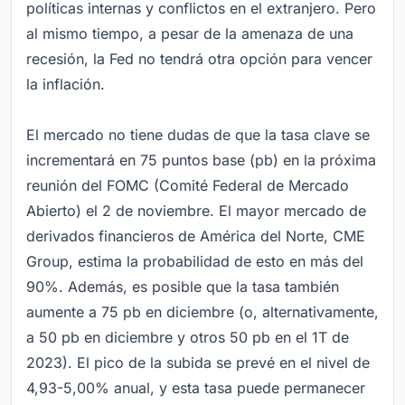
políticas internas y conflictos en el extranjero. Pero
al mismo tiempo, a pesar de la amenaza de una
recesión, la Fed no tendrá otra opción para vencer
la inflación.
El mercado no tiene dudas de que la tasa clave se
incrementará en 75 puntos base (pb) en la próxima
reunión del FOMC (Comité Federal de Mercado
Abierto) el 2 de noviembre. El mayor mercado de
derivados financieros de América del Norte, CME
Group, estima la probabilidad de esto en más del
90%. Además, es posible que la tasa también
aumente a 75 pb en diciembre (o, alternativamente,
a 50 pb en diciembre y otros 50 pb en el 1T de
2023). El pico de la subida se prevé en el nivel de
4,93-5,00% anual, y esta tasa puede permanecer