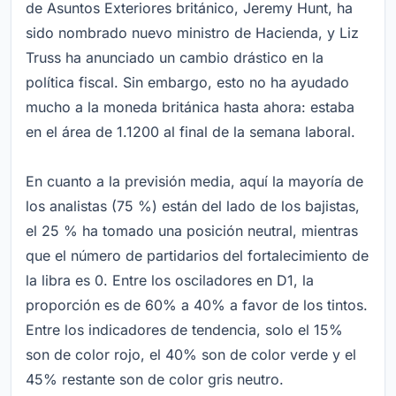
de Asuntos Exteriores británico, Jeremy Hunt, ha
sido nombrado nuevo ministro de Hacienda, y Liz
Truss ha anunciado un cambio drástico en la
política fiscal. Sin embargo, esto no ha ayudado
mucho a la moneda británica hasta ahora: estaba
en el área de 1.1200 al final de la semana laboral.
En cuanto a la previsión media, aquí la mayoría de
los analistas (75 %) están del lado de los bajistas,
el 25 % ha tomado una posición neutral, mientras
que el número de partidarios del fortalecimiento de
la libra es 0. Entre los osciladores en D1, la
proporción es de 60% a 40% a favor de los tintos.
Entre los indicadores de tendencia, solo el 15%
son de color rojo, el 40% son de color verde y el
45% restante son de color gris neutro.