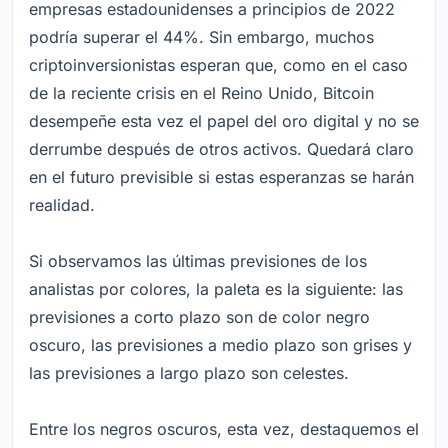
empresas estadounidenses a principios de 2022
podría superar el 44%. Sin embargo, muchos
criptoinversionistas esperan que, como en el caso
de la reciente crisis en el Reino Unido, Bitcoin
desempeñe esta vez el papel del oro digital y no se
derrumbe después de otros activos. Quedará claro
en el futuro previsible si estas esperanzas se harán
realidad.
Si observamos las últimas previsiones de los
analistas por colores, la paleta es la siguiente: las
previsiones a corto plazo son de color negro
oscuro, las previsiones a medio plazo son grises y
las previsiones a largo plazo son celestes.
Entre los negros oscuros, esta vez, destaquemos el