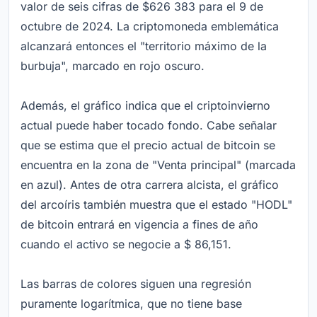
valor de seis cifras de $626 383 para el 9 de
octubre de 2024. La criptomoneda emblemática
alcanzará entonces el "territorio máximo de la
burbuja", marcado en rojo oscuro.
Además, el gráfico indica que el criptoinvierno
actual puede haber tocado fondo. Cabe señalar
que se estima que el precio actual de bitcoin se
encuentra en la zona de "Venta principal" (marcada
en azul). Antes de otra carrera alcista, el gráfico
del arcoíris también muestra que el estado "HODL"
de bitcoin entrará en vigencia a fines de año
cuando el activo se negocie a $ 86,151.
Las barras de colores siguen una regresión
puramente logarítmica, que no tiene base