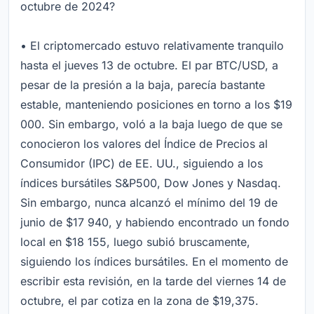
octubre de 2024?
• El criptomercado estuvo relativamente tranquilo
hasta el jueves 13 de octubre. El par BTC/USD, a
pesar de la presión a la baja, parecía bastante
estable, manteniendo posiciones en torno a los $19
000. Sin embargo, voló a la baja luego de que se
conocieron los valores del Índice de Precios al
Consumidor (IPC) de EE. UU., siguiendo a los
índices bursátiles S&P500, Dow Jones y Nasdaq.
Sin embargo, nunca alcanzó el mínimo del 19 de
junio de $17 940, y habiendo encontrado un fondo
local en $18 155, luego subió bruscamente,
siguiendo los índices bursátiles. En el momento de
escribir esta revisión, en la tarde del viernes 14 de
octubre, el par cotiza en la zona de $19,375.