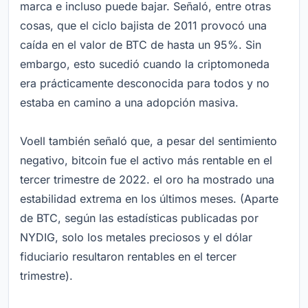
marca e incluso puede bajar. Señaló, entre otras
cosas, que el ciclo bajista de 2011 provocó una
caída en el valor de BTC de hasta un 95%. Sin
embargo, esto sucedió cuando la criptomoneda
era prácticamente desconocida para todos y no
estaba en camino a una adopción masiva.
Voell también señaló que, a pesar del sentimiento
negativo, bitcoin fue el activo más rentable en el
tercer trimestre de 2022. el oro ha mostrado una
estabilidad extrema en los últimos meses. (Aparte
de BTC, según las estadísticas publicadas por
NYDIG, solo los metales preciosos y el dólar
fiduciario resultaron rentables en el tercer
trimestre).