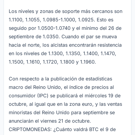
Los niveles y zonas de soporte más cercanos son
1.1100, 1.1055, 1.0985-1.1000, 1.0925. Esto es
seguido por 1.0500-1.0740 y el mínimo del 26 de
septiembre de 1.0350. Cuando el par se mueva
hacia el norte, los alcistas encontrarán resistencia
en los niveles de 1.1300, 1.1350, 1.1400, 1.1470,
1.1500, 1.1610, 1.1720, 1.1800 y 1.1960.
Con respecto a la publicación de estadísticas
macro del Reino Unido, el índice de precios al
consumidor (IPC) se publicará el miércoles 19 de
octubre, al igual que en la zona euro, y las ventas
minoristas del Reino Unido para septiembre se
anunciarán el viernes 21 de octubre.
CRIPTOMONEDAS: ¿Cuánto valdrá BTC el 9 de