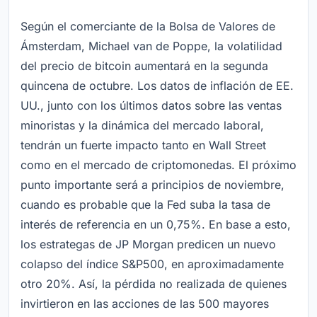
Según el comerciante de la Bolsa de Valores de
Ámsterdam, Michael van de Poppe, la volatilidad
del precio de bitcoin aumentará en la segunda
quincena de octubre. Los datos de inflación de EE.
UU., junto con los últimos datos sobre las ventas
minoristas y la dinámica del mercado laboral,
tendrán un fuerte impacto tanto en Wall Street
como en el mercado de criptomonedas. El próximo
punto importante será a principios de noviembre,
cuando es probable que la Fed suba la tasa de
interés de referencia en un 0,75%. En base a esto,
los estrategas de JP Morgan predicen un nuevo
colapso del índice S&P500, en aproximadamente
otro 20%. Así, la pérdida no realizada de quienes
invirtieron en las acciones de las 500 mayores