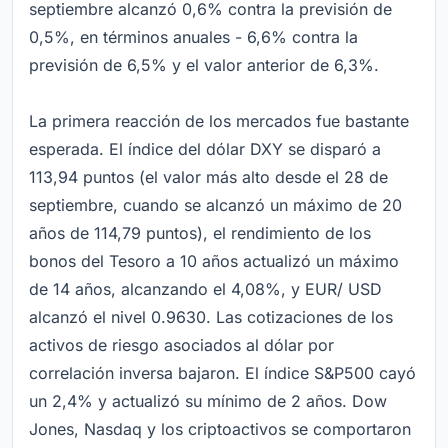
septiembre alcanzó 0,6% contra la previsión de
0,5%, en términos anuales - 6,6% contra la
previsión de 6,5% y el valor anterior de 6,3%.
La primera reacción de los mercados fue bastante
esperada. El índice del dólar DXY se disparó a
113,94 puntos (el valor más alto desde el 28 de
septiembre, cuando se alcanzó un máximo de 20
años de 114,79 puntos), el rendimiento de los
bonos del Tesoro a 10 años actualizó un máximo
de 14 años, alcanzando el 4,08%, y EUR/ USD
alcanzó el nivel 0.9630. Las cotizaciones de los
activos de riesgo asociados al dólar por
correlación inversa bajaron. El índice S&P500 cayó
un 2,4% y actualizó su mínimo de 2 años. Dow
Jones, Nasdaq y los criptoactivos se comportaron