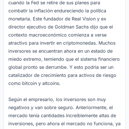
cuando la Fed se retire de sus planes para
combatir la inflación endureciendo la política
monetaria. Este fundador de Real Vision y ex
director ejecutivo de Goldman Sachs dijo que el
contexto macroeconómico comienza a verse
atractivo para invertir en criptomonedas. Muchos
inversores se encuentran ahora en un estado de
miedo extremo, temiendo que el sistema financiero
global pronto se derrumbe. Y esto podría ser un
catalizador de crecimiento para activos de riesgo
como bitcoin y altcoins.
Según el empresario, los inversores son muy
negativos y van sobre seguro. Anteriormente, el
mercado tenía cantidades increíblemente altas de
inversiones, pero ahora el mercado no funciona, ya