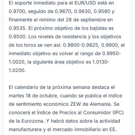
El soporte inmediato para el EUR/USD está en
0.9700, seguido de 0.9670, 0.9630, 0.9580 y
finalmente el mínimo del 28 de septiembre en
0.9535. El próximo objetivo de los bajistas es
0.9500. Los niveles de resistencia y los objetivos
de los toros se ven así: 0.9800-0.9825, 0.9900, el
inmediato objetivo es volver al rango de 0.9950-
1.0020, la siguiente área objetivo es 1.0130-
1.0200.
El calendario de la próxima semana destaca el
martes 18 de octubre, cuando se publica el índice
de sentimiento económico ZEW de Alemania. Se
conocerá el Índice de Precios al Consumidor (IPC)
de la Eurozona. Y habrá datos sobre la actividad
manufacturera y el mercado inmobiliario en EE.