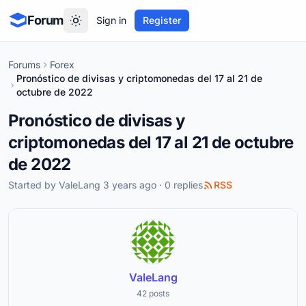
Forum
Sign in
Register
Forums
Forex
Pronóstico de divisas y criptomonedas del 17 al 21 de
octubre de 2022
Pronóstico de divisas y
criptomonedas del 17 al 21 de octubre
de 2022
Started by
ValeLang
3 years ago · 0 replies
RSS
ValeLang
42 posts