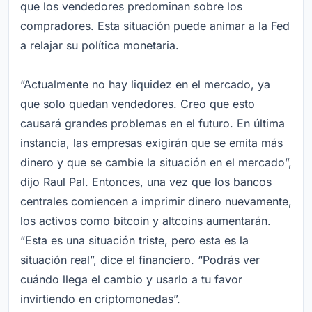
que los vendedores predominan sobre los
compradores. Esta situación puede animar a la Fed
a relajar su política monetaria.
“Actualmente no hay liquidez en el mercado, ya
que solo quedan vendedores. Creo que esto
causará grandes problemas en el futuro. En última
instancia, las empresas exigirán que se emita más
dinero y que se cambie la situación en el mercado”,
dijo Raul Pal. Entonces, una vez que los bancos
centrales comiencen a imprimir dinero nuevamente,
los activos como bitcoin y altcoins aumentarán.
“Esta es una situación triste, pero esta es la
situación real”, dice el financiero. “Podrás ver
cuándo llega el cambio y usarlo a tu favor
invirtiendo en criptomonedas”.