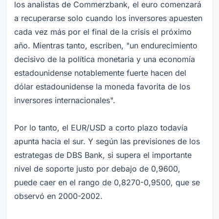
los analistas de Commerzbank, el euro comenzará
a recuperarse solo cuando los inversores apuesten
cada vez más por el final de la crisis el próximo
año. Mientras tanto, escriben, "un endurecimiento
decisivo de la política monetaria y una economía
estadounidense notablemente fuerte hacen del
dólar estadounidense la moneda favorita de los
inversores internacionales".
Por lo tanto, el EUR/USD a corto plazo todavía
apunta hacia el sur. Y según las previsiones de los
estrategas de DBS Bank, si supera el importante
nivel de soporte justo por debajo de 0,9600,
puede caer en el rango de 0,8270-0,9500, que se
observó en 2000-2002.