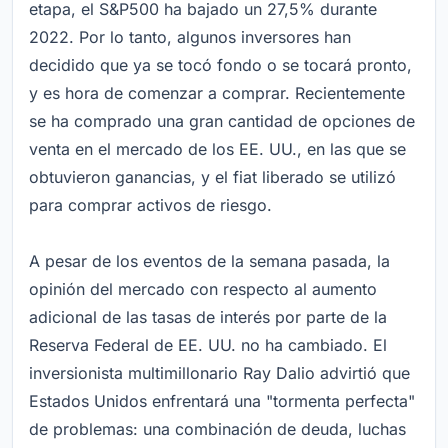
etapa, el S&P500 ha bajado un 27,5% durante
2022. Por lo tanto, algunos inversores han
decidido que ya se tocó fondo o se tocará pronto,
y es hora de comenzar a comprar. Recientemente
se ha comprado una gran cantidad de opciones de
venta en el mercado de los EE. UU., en las que se
obtuvieron ganancias, y el fiat liberado se utilizó
para comprar activos de riesgo.
A pesar de los eventos de la semana pasada, la
opinión del mercado con respecto al aumento
adicional de las tasas de interés por parte de la
Reserva Federal de EE. UU. no ha cambiado. El
inversionista multimillonario Ray Dalio advirtió que
Estados Unidos enfrentará una "tormenta perfecta"
de problemas: una combinación de deuda, luchas