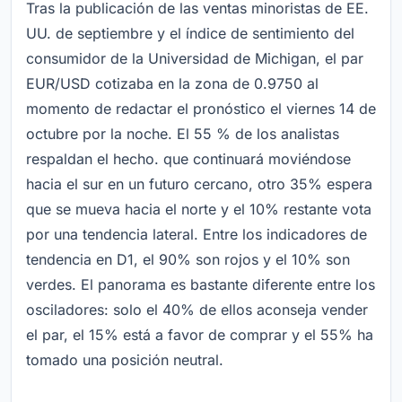
Tras la publicación de las ventas minoristas de EE.
UU. de septiembre y el índice de sentimiento del
consumidor de la Universidad de Michigan, el par
EUR/USD cotizaba en la zona de 0.9750 al
momento de redactar el pronóstico el viernes 14 de
octubre por la noche. El 55 % de los analistas
respaldan el hecho. que continuará moviéndose
hacia el sur en un futuro cercano, otro 35% espera
que se mueva hacia el norte y el 10% restante vota
por una tendencia lateral. Entre los indicadores de
tendencia en D1, el 90% son rojos y el 10% son
verdes. El panorama es bastante diferente entre los
osciladores: solo el 40% de ellos aconseja vender
el par, el 15% está a favor de comprar y el 55% ha
tomado una posición neutral.