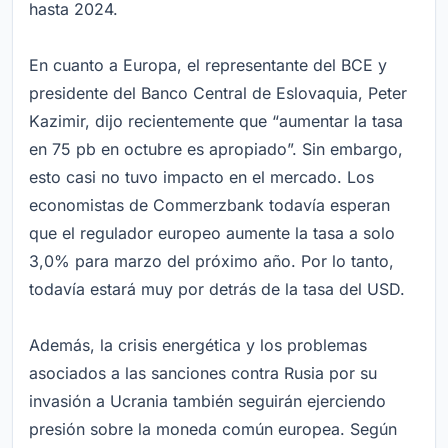
hasta 2024.
En cuanto a Europa, el representante del BCE y
presidente del Banco Central de Eslovaquia, Peter
Kazimir, dijo recientemente que “aumentar la tasa
en 75 pb en octubre es apropiado”. Sin embargo,
esto casi no tuvo impacto en el mercado. Los
economistas de Commerzbank todavía esperan
que el regulador europeo aumente la tasa a solo
3,0% para marzo del próximo año. Por lo tanto,
todavía estará muy por detrás de la tasa del USD.
Además, la crisis energética y los problemas
asociados a las sanciones contra Rusia por su
invasión a Ucrania también seguirán ejerciendo
presión sobre la moneda común europea. Según