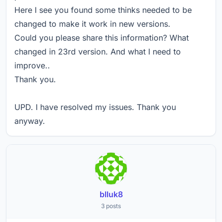
Here I see you found some thinks needed to be
changed to make it work in new versions.
Could you please share this information? What
changed in 23rd version. And what I need to
improve..
Thank you.
UPD. I have resolved my issues. Thank you
anyway.
blluk8
3 posts