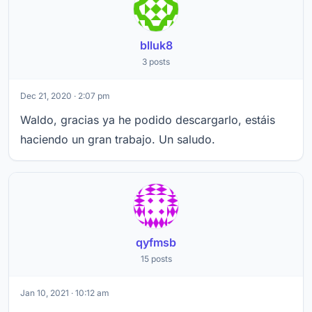
blluk8
3 posts
Dec 21, 2020 · 2:07 pm
Waldo, gracias ya he podido descargarlo, estáis
haciendo un gran trabajo. Un saludo.
qyfmsb
15 posts
Jan 10, 2021 · 10:12 am