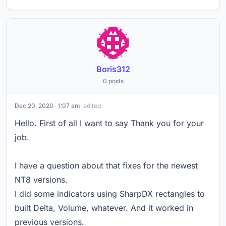
Boris312
0 posts
Dec 20, 2020 · 1:07 am
· edited
Hello. First of all I want to say Thank you for your
job.
I have a question about that fixes for the newest
NT8 versions.
I did some indicators using SharpDX rectangles to
built Delta, Volume, whatever. And it worked in
previous versions.