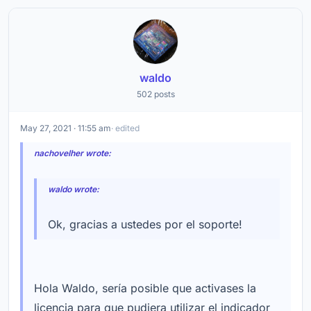
waldo
502 posts
May 27, 2021 · 11:55 am
· edited
nachovelher wrote:
waldo wrote:
Ok, gracias a ustedes por el soporte!
Hola Waldo, sería posible que activases la
licencia para que pudiera utilizar el indicador