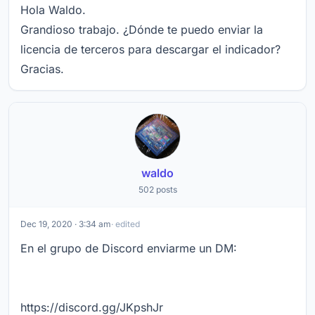
Hola Waldo.
Grandioso trabajo. ¿Dónde te puedo enviar la
licencia de terceros para descargar el indicador?
Gracias.
waldo
502 posts
Dec 19, 2020 · 3:34 am
· edited
En el grupo de Discord enviarme un DM:
https://discord.gg/JKpshJr