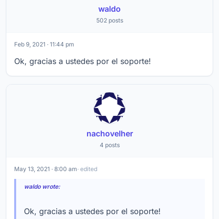
waldo
502 posts
Feb 9, 2021 · 11:44 pm
Ok, gracias a ustedes por el soporte!
nachovelher
4 posts
May 13, 2021 · 8:00 am
· edited
waldo wrote:
Ok, gracias a ustedes por el soporte!