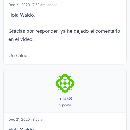
Dec 21, 2020 · 7:53 am
· edited
Hola Waldo.
Gracias por responder, ya he dejado el comentario
en el video.
Un saludo.
blluk8
3 posts
Dec 21, 2020 · 8:29 am
Hola Waldo.