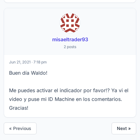
misaeltrader93
2 posts
Jun 21, 2021 · 7:18 pm
Buen día Waldo!
Me puedes activar el indicador por favor!? Ya vi el
video y puse mi ID Machine en los comentarios.
Gracias!
« Previous
Next »