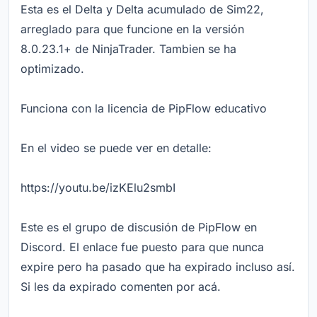
Esta es el Delta y Delta acumulado de Sim22,
arreglado para que funcione en la versión
8.0.23.1+ de NinjaTrader. Tambien se ha
optimizado.
Funciona con la licencia de PipFlow educativo
En el video se puede ver en detalle:
https://youtu.be/izKElu2smbI
Este es el grupo de discusión de PipFlow en
Discord. El enlace fue puesto para que nunca
expire pero ha pasado que ha expirado incluso así.
Si les da expirado comenten por acá.