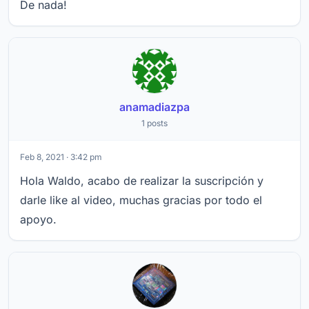
De nada!
anamadiazpa
1 posts
Feb 8, 2021 · 3:42 pm
Hola Waldo, acabo de realizar la suscripción y
darle like al video, muchas gracias por todo el
apoyo.